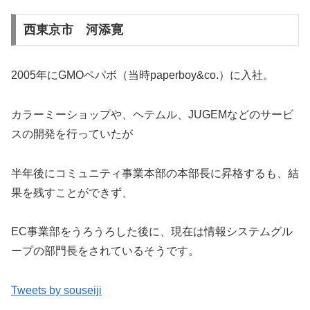
西東京市 河添寛
2005年にGMOペパボ（当時paperboy&co.）に入社。
カラーミーショップや、ヘテムル、JUGEMなどのサービ
スの開発を行っていたが
半年後にコミュニティ事業本部の本部長に昇格するも、結
果を残すことができず、
EC事業部をうろうろした後に、現在は情報システムグル
ープの部門長をされているそうです。
Tweets by souseiji