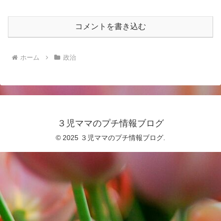
コメントを書き込む
ホーム
政治
３児ママのプチ情報ブログ
© 2025 ３児ママのプチ情報ブログ.