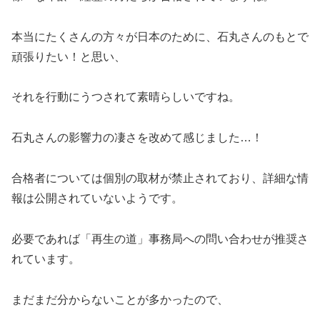
本当にたくさんの方々が日本のために、石丸さんのもとで
頑張りたい！と思い、
それを行動にうつされて素晴らしいですね。
石丸さんの影響力の凄さを改めて感じました…！
合格者については個別の取材が禁止されており、詳細な情
報は公開されていないようです。
必要であれば「再生の道」事務局への問い合わせが推奨さ
れています。
まだまだ分からないことが多かったので、