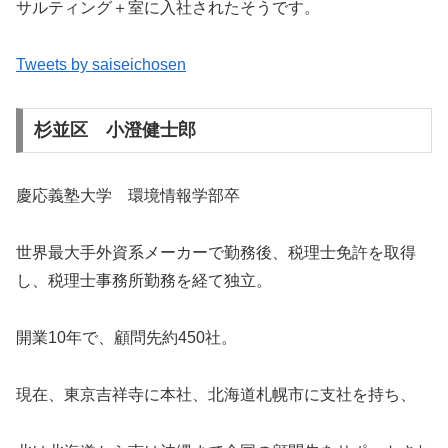
サルティング＋室に入社されたそうです。
Tweets by saiseichosen
杉並区 小澄健士郎
慶応義塾大学 環境情報学部卒
世界最大手外資系メーカーで勤務後、税理士免許を取得
し、税理士事務所勤務を経て独立。
開業10年で、顧問先約450社。
現在、東京吉祥寺に本社、北海道札幌市に支社を持ち、