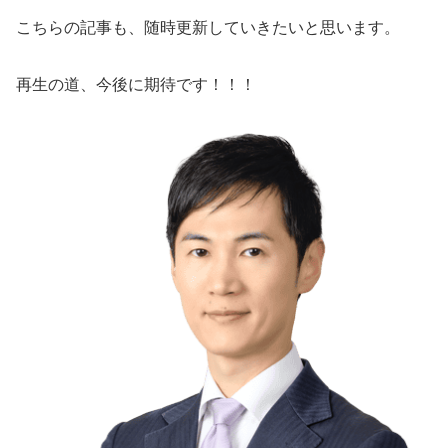
こちらの記事も、随時更新していきたいと思います。
再生の道、今後に期待です！！！