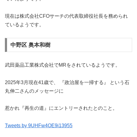
現在は株式会社CFOサーチの代表取締役社長を務められ
ているようです。
中野区 奥本和樹
武田薬品工業株式会社でMRをされているようです。
2025年3月現在41歳で、 『政治屋を一掃する』 という石
丸伸二さんのメッセージに
惹かれ『再生の道』にエントリーされたとのこと。
Tweets by 9UHFw4OE9i13955