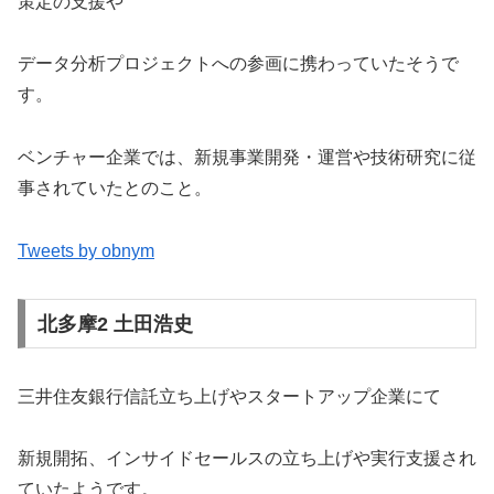
策定の支援や
データ分析プロジェクトへの参画に携わっていたそうで
す。
ベンチャー企業では、新規事業開発・運営や技術研究に従
事されていたとのこと。
Tweets by obnym
北多摩2 土田浩史
三井住友銀行信託立ち上げやスタートアップ企業にて
新規開拓、インサイドセールスの立ち上げや実行支援され
ていたようです。