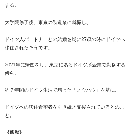
する。
大学院修了後、東京の製造業に就職し、
ドイツ人パートナーとの結婚を期に27歳の時にドイツへ
移住されたそうです。
2021年に帰国をし、東京にあるドイツ系企業で勤務する
傍ら、
約７年間のドイツ生活で培った「ノウハウ」を基に、
ドイツへの移住希望者を引き続き支援されているとのこ
と。
《略歴》