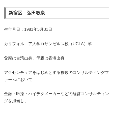
新宿区 弘田敏康
生年月日：1981年5月31日
カリフォルニア大学ロサンゼルス校（UCLA）卒
父親は台湾出身、母親は香港出身
アクセンチュアをはじめとする複数のコンサルティングフ
ァームにおいて
金融・医療・ハイテクメーカーなどの経営コンサルティン
グを担当し、