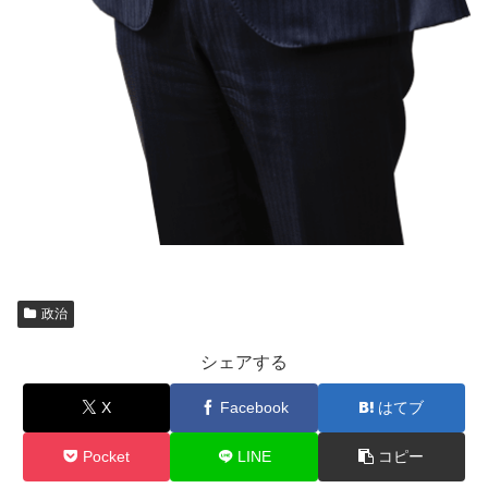
政治
シェアする
X
Facebook
はてブ
Pocket
LINE
コピー