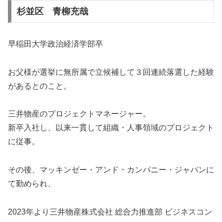
杉並区 青柳充哉
早稲田大学政治経済学部卒
お父様が選挙に無所属で立候補して３回連続落選した経験
があるとのこと。
三井物産のプロジェクトマネージャー。
新卒入社し、以来一貫して組織・人事領域のプロジェクト
に従事。
その後、マッキンゼー・アンド・カンパニー・ジャパンに
て勤められ、
2023年より三井物産株式会社 総合力推進部 ビジネスコン