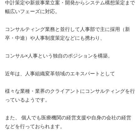
中計策定や新規事業立案・開発からシステム構想策定まで
幅広いフェーズに対応。
コンサルティング業務と並行して人事部で主に採用（新
卒・中途）や人事制度策定などにも携わり、
コンサル×人事という独自のポジションを構築。
近年は、人事組織変革領域のエキスパートとして
様々な業種・業界のクライアントにコンサルティングを行
っているようです。
また、 個人でも医療機関の経営支援や自身の会社の経営
などを行っておられます。