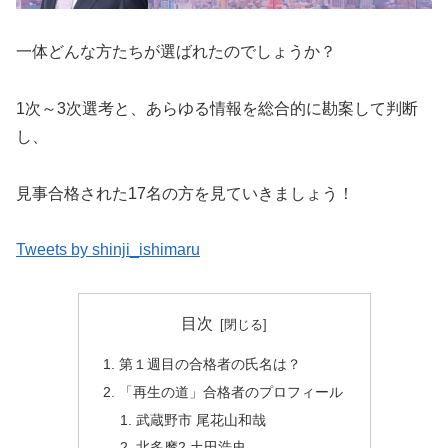
一体どんな方たちが選ばれたのでしょうか？
1次～3次選考と、あらゆる情報を総合的に勘案して判断
し、
見事合格された17名の方を見ていきましょう！
Tweets by shinji_ishimaru
目次
第１週目の合格者の氏名は？
「再生の道」合格者のプロフィール
武蔵野市 尾花山和哉
北多摩2 土田浩史