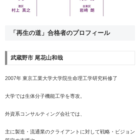
「再生の道」合格者のプロフィール
武蔵野市 尾花山和哉
2007年 東京工業大学大学院生命理工学研究科修了
大学では生体分子機能工学を専攻。
外資系コンサルティング会社では、
主に製造・流通業のクライアントに対して戦略・ビジョン