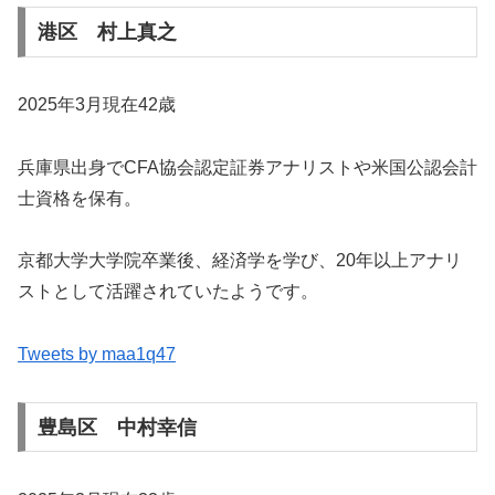
港区 村上真之
2025年3月現在42歳
兵庫県出身でCFA協会認定証券アナリストや米国公認会計
士資格を保有。
京都大学大学院卒業後、経済学を学び、20年以上アナリ
ストとして活躍されていたようです。
Tweets by maa1q47
豊島区 中村幸信